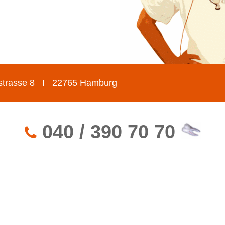
trasse 8 I 22765 Hamburg
040 / 390 70 70